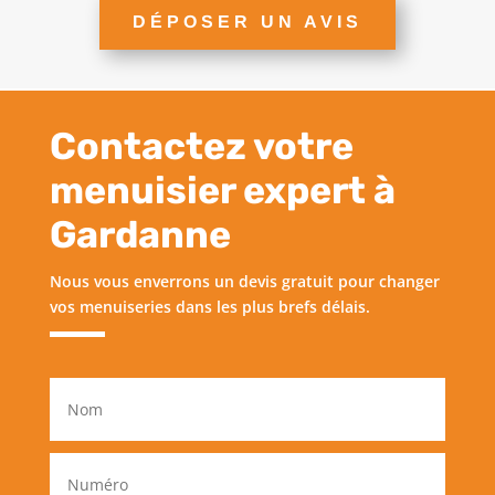
DÉPOSER UN AVIS
Contactez votre
menuisier expert à
Gardanne
Nous vous enverrons un devis gratuit pour changer
vos menuiseries dans les plus brefs délais.