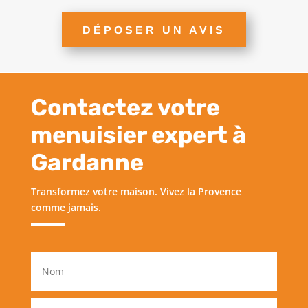
DÉPOSER UN AVIS
Contactez votre
menuisier expert à
Gardanne
Transformez votre maison. Vivez la Provence
comme jamais.