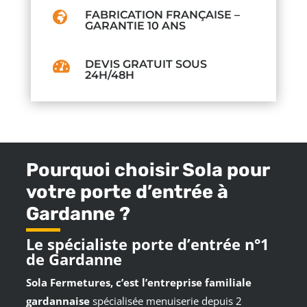
FABRICATION FRANÇAISE –

GARANTIE 10 ANS
DEVIS GRATUIT SOUS

24H/48H
Pourquoi choisir Sola pour
votre porte d’entrée à
Gardanne ?
Le spécialiste porte d’entrée n°1
de Gardanne
Sola Fermetures, c’est l’entreprise familiale
gardannaise
spécialisée menuiserie depuis 2